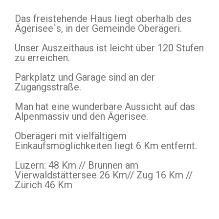
Das freistehende Haus liegt oberhalb des
Ägerisee`s, in der Gemeinde Oberägeri.
Unser Auszeithaus ist leicht über 120 Stufen
zu erreichen.
Parkplatz und Garage sind an der
Zugangsstraße.
Man hat eine wunderbare Aussicht auf das
Alpenmassiv und den Ägerisee.
Oberägeri mit vielfältigem
Einkaufsmöglichkeiten liegt 6 Km entfernt.
Luzern: 48 Km // Brunnen am
Vierwaldstättersee 26 Km// Zug 16 Km //
Zürich 46 Km