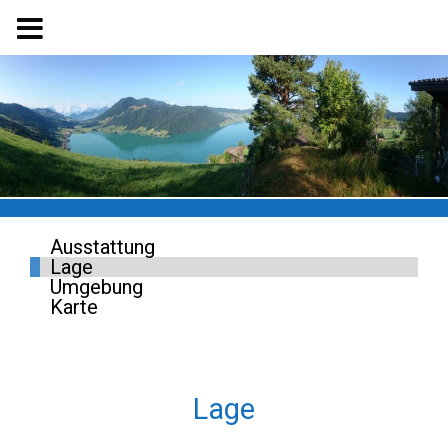
Ausstattung
Lage
Umgebung
Karte
Lage